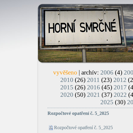
vyvěšeno
| archív:
2006
(4)
20
2010
(26)
2011
(23)
2012
(
2015
(26)
2016
(45)
2017
(
2020
(50)
2021
(37)
2022
(
2025
(30)
2
Rozpočtové opatření č. 5_2025
Rozpočtové opatření č. 5_2025