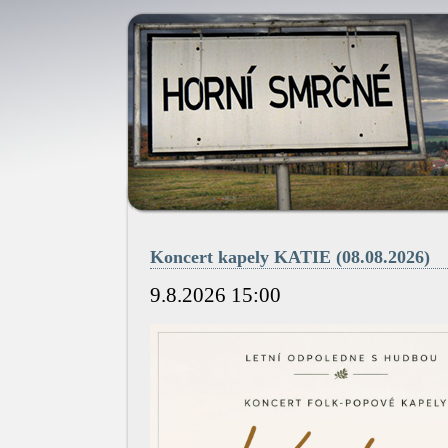
Koncert kapely KATIE (08.08.2026)
9.8.2026 15:00