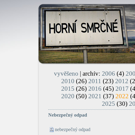
vyvěšeno
| archív:
2006
(4)
20
2010
(26)
2011
(23)
2012
(
2015
(26)
2016
(45)
2017
(
2020
(50)
2021
(37)
2022
(
2025
(30)
2
Nebezpečný odpad
nebezpečný odpad