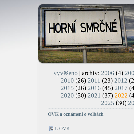
vyvěšeno
| archív:
2006
(4)
20
2010
(26)
2011
(23)
2012
(
2015
(26)
2016
(45)
2017
(
2020
(50)
2021
(37)
2022
(
2025
(30)
2
OVK a oznámení o volbách
1. OVK