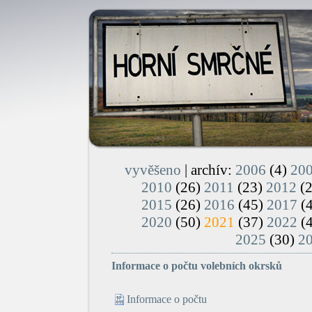
vyvěšeno
| archív:
2006
(4)
20
2010
(26)
2011
(23)
2012
(
2015
(26)
2016
(45)
2017
(
2020
(50)
2021
(37)
2022
(
2025
(30)
2
Informace o počtu volebních okrsků
Informace o počtu