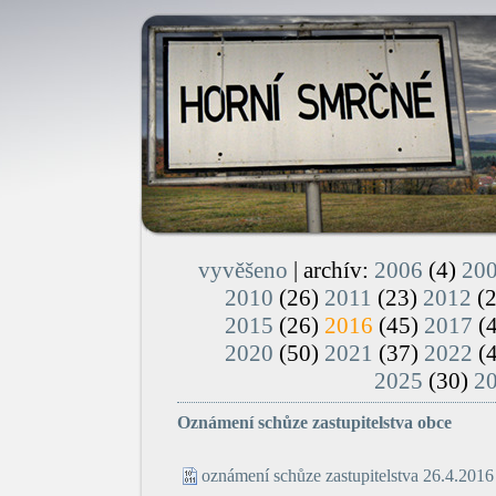
vyvěšeno
| archív:
2006
(4)
20
2010
(26)
2011
(23)
2012
(
2015
(26)
2016
(45)
2017
(
2020
(50)
2021
(37)
2022
(
2025
(30)
2
Oznámení schůze zastupitelstva obce
oznámení schůze zastupitelstva 26.4.2016