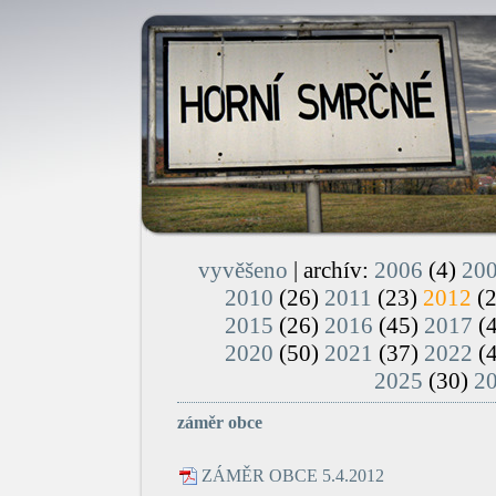
vyvěšeno
| archív:
2006
(4)
20
2010
(26)
2011
(23)
2012
(
2015
(26)
2016
(45)
2017
(
2020
(50)
2021
(37)
2022
(
2025
(30)
2
záměr obce
ZÁMĚR OBCE 5.4.2012