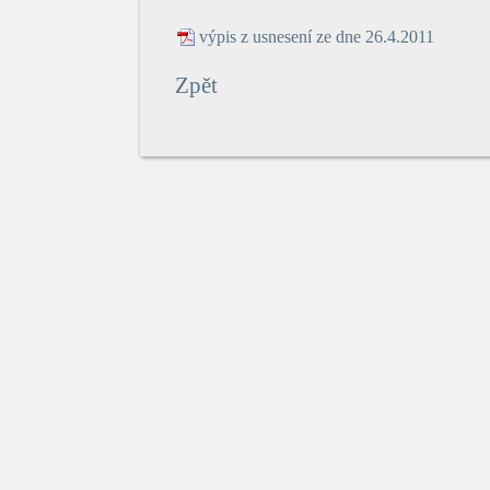
výpis z usnesení ze dne 26.4.2011
Zpět