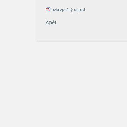
nebezpečný odpad
Zpět