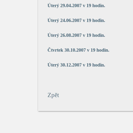
Úterý 29.04.2007 v 19 hodin.
Úterý 24.06.2007 v 19 hodin.
Úterý 26.08.2007 v 19 hodin.
Čtvrtek 30.10.2007 v 19 hodin.
Úterý 30.12.2007 v 19 hodin.
Zpět