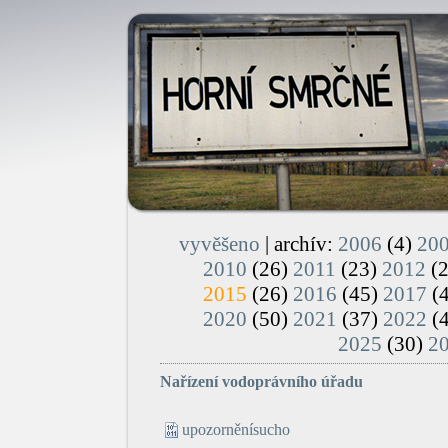
vyvěšeno
| archív:
2006
(4)
20
2010
(26)
2011
(23)
2012
(
2015
(26)
2016
(45)
2017
(
2020
(50)
2021
(37)
2022
(
2025
(30)
2
Nařízení vodoprávního úřadu
upozorněnísucho