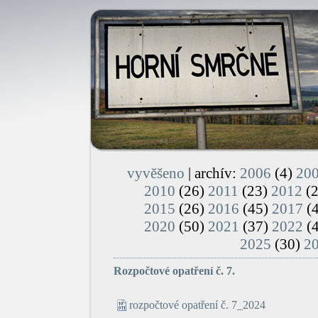
vyvěšeno
| archív:
2006
(4)
20
2010
(26)
2011
(23)
2012
(
2015
(26)
2016
(45)
2017
(
2020
(50)
2021
(37)
2022
(
2025
(30)
2
Rozpočtové opatření č. 7.
rozpočtové opatření č. 7_2024