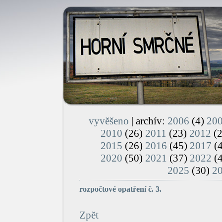
vyvěšeno
| archív:
2006
(4)
20
2010
(26)
2011
(23)
2012
(
2015
(26)
2016
(45)
2017
(
2020
(50)
2021
(37)
2022
(
2025
(30)
2
rozpočtové opatření č. 3.
Zpět