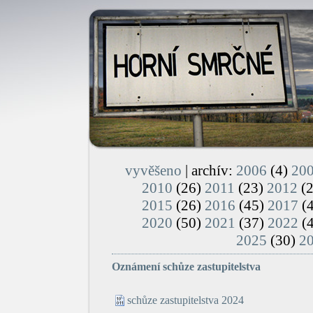
vyvěšeno
| archív:
2006
(4)
20
2010
(26)
2011
(23)
2012
(
2015
(26)
2016
(45)
2017
(
2020
(50)
2021
(37)
2022
(
2025
(30)
2
Oznámení schůze zastupitelstva
schůze zastupitelstva 2024